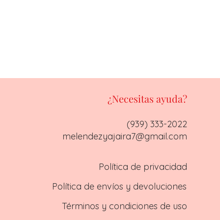
¿Necesitas ayuda?
(939) 333-2022
melendezyajaira7@gmail.com
Política de privacidad
Política de envíos y devoluciones
Términos y condiciones de uso