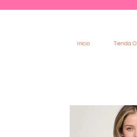
Inicio
Tienda O