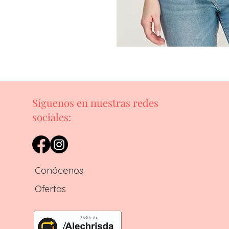
Síguenos en nuestras redes
sociales:
Conócenos
Ofertas