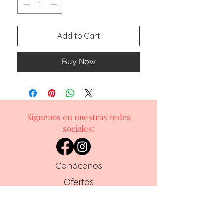
Add to Cart
Buy Now
Síguenos en nuestras redes
sociales:
Conócenos
Ofertas