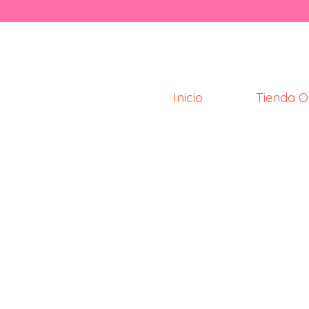
Inicio
Tienda O