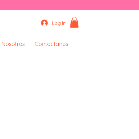
Log In
 Nosotros
Contáctanos