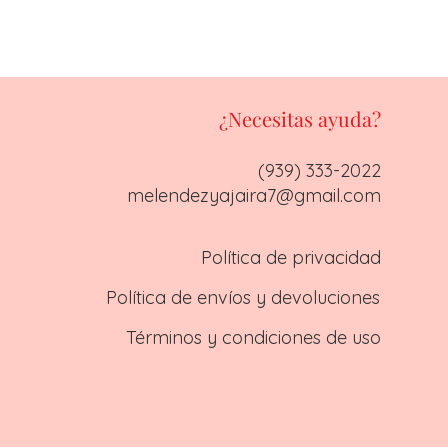
¿Necesitas ayuda?
(939) 333-2022
melendezyajaira7@gmail.com
Política de privacidad
Política de envíos y devoluciones
Términos y condiciones de uso