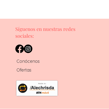
Síguenos en nuestras redes
sociales:
Conócenos
Ofertas