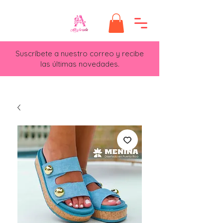
Suscríbete a nuestro correo y recibe
las últimas novedades.​